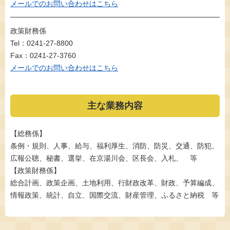
メールでのお問い合わせはこちら
政策財務係
Tel：0241-27-8800
Fax：0241-27-3760
メールでのお問い合わせはこちら
主な業務内容
【総務係】
条例・規則、人事、給与、福利厚生、消防、防災、交通、防犯、
広報公聴、秘書、選挙、在京湯川会、区長会、入札、 等
【政策財務係】
総合計画、政策企画、土地利用、行財政改革、財政、予算編成、
情報政策、統計、自立、国際交流、財産管理、ふるさと納税 等