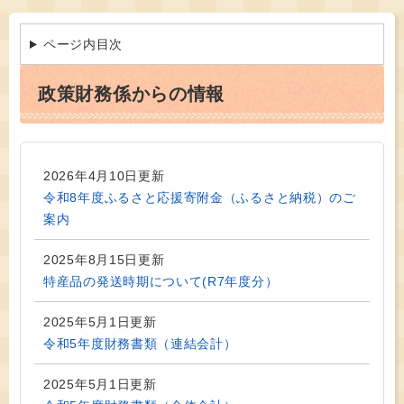
ページ内目次
政策財務係からの情報
2026年4月10日更新
令和8年度ふるさと応援寄附金（ふるさと納税）のご
案内
2025年8月15日更新
特産品の発送時期について(R7年度分）
2025年5月1日更新
令和5年度財務書類（連結会計）
2025年5月1日更新