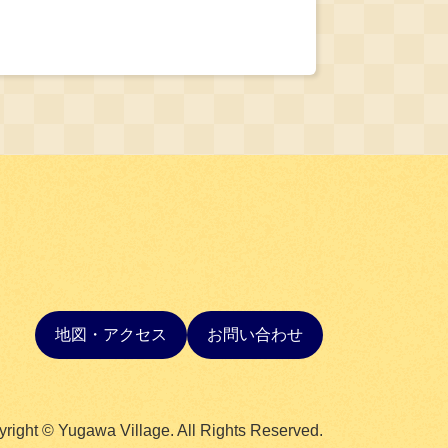
地図・アクセス
お問い合わせ
right © Yugawa Village. All Rights Reserved.