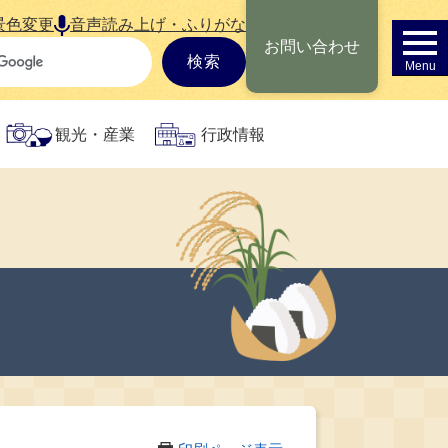
景色変更
音声読み上げ・ふりがな
お問い合わせ
観光・産業
行政情報