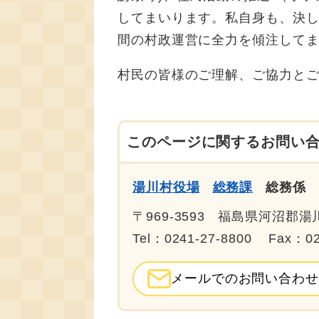
してまいります。私自身も、決し
間の村政運営に全力を傾注して
村民の皆様のご理解、ご協力と
このページに関するお問い
湯川村役場
総務課
総務係
〒969-3593
福島県河沼郡湯
Tel：0241-27-8800
Fax：02
メールでのお問い合わせ