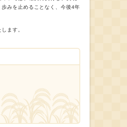
、歩みを止めることなく、今後4年
たします。