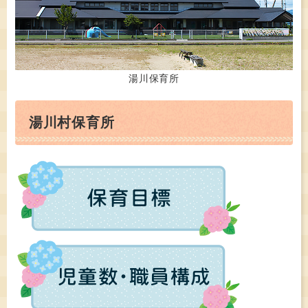
湯川保育所
湯川村保育所