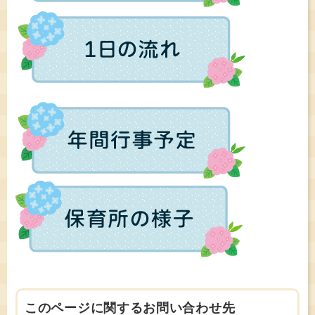
このページに関するお問い合わせ先