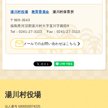
湯川村役場
教育委員会
湯川村保育所
〒969-3543
福島県河沼郡湯川村大字笈川字殿田9
Tel：0241-27-3113
Fax：0241-27-3113
メールでのお問い合わせはこちら
湯川村役場
法人番号 6000020074225