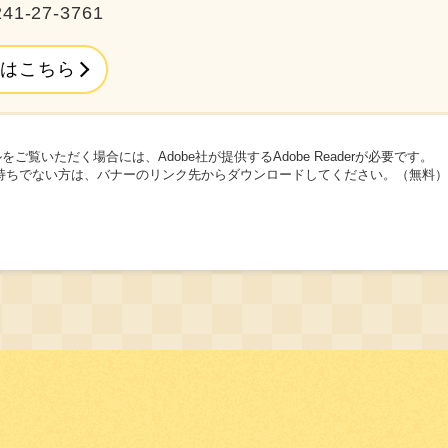
41-27-3761
はこちら
をご覧いただく場合には、Adobe社が提供するAdobe Readerが必要です。
erをお持ちでない方は、バナーのリンク先からダウンロードしてください。（無料）