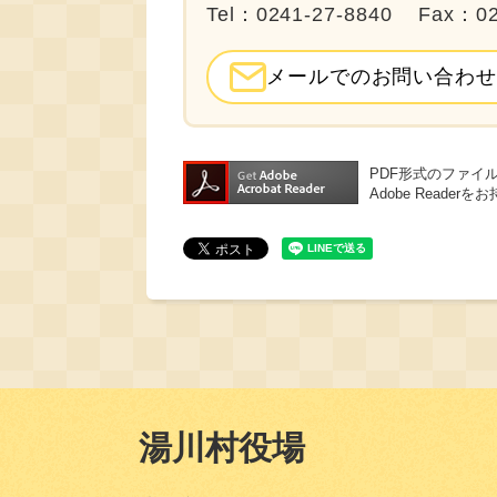
Tel：0241-27-8840
Fax：02
メールでのお問い合わせ
PDF形式のファイル
Adobe Read
湯川村役場