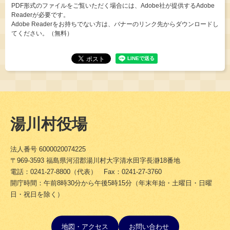
PDF形式のファイルをご覧いただく場合には、Adobe社が提供するAdobe
Readerが必要です。
Adobe Readerをお持ちでない方は、バナーのリンク先からダウンロードし
てください。（無料）
湯川村役場
法人番号 6000020074225
〒969-3593 福島県河沼郡湯川村大字清水田字長瀞18番地
電話：0241-27-8800（代表） Fax：0241-27-3760
開庁時間：午前8時30分から午後5時15分（年末年始・土曜日・日曜
日・祝日を除く）
地図・アクセス
お問い合わせ