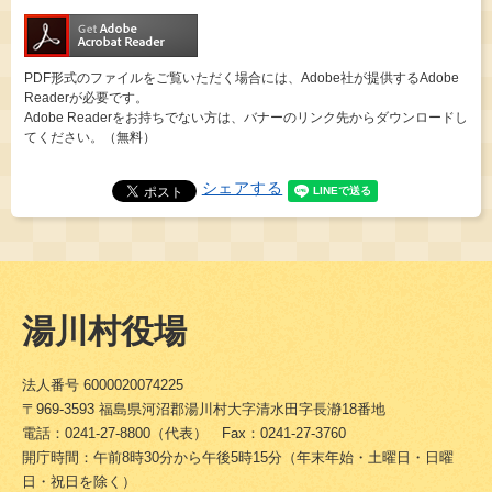
PDF形式のファイルをご覧いただく場合には、Adobe社が提供するAdobe
Readerが必要です。
Adobe Readerをお持ちでない方は、バナーのリンク先からダウンロードし
てください。（無料）
シェアする
湯川村役場
法人番号 6000020074225
〒969-3593 福島県河沼郡湯川村大字清水田字長瀞18番地
電話：0241-27-8800（代表） Fax：0241-27-3760
開庁時間：午前8時30分から午後5時15分（年末年始・土曜日・日曜
日・祝日を除く）