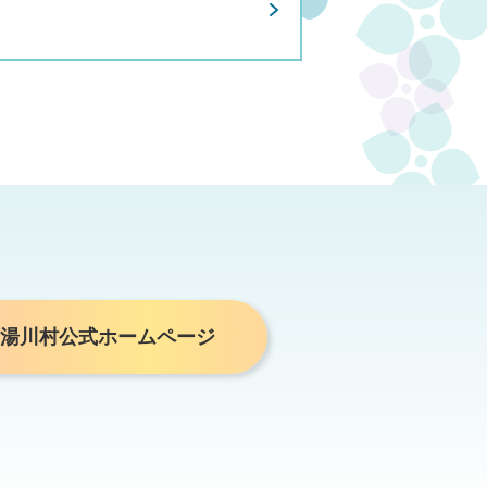
湯川村公式ホームページ