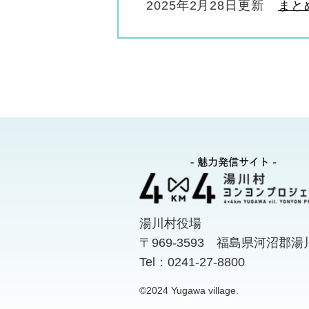
2025年2月28日更新
まと
湯川村役場
〒969-3593 福島県河沼郡
Tel：0241-27-8800
©2024 Yugawa village.