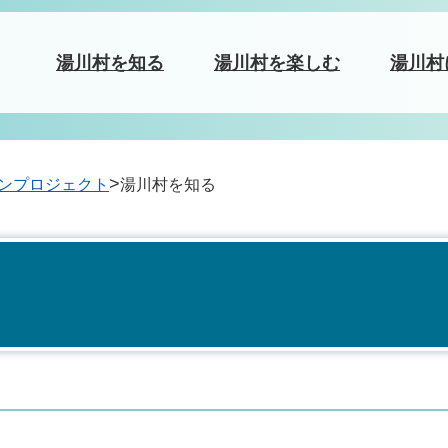
湯川村を知る
湯川村を楽しむ
湯川村
>
ンプロジェクト
湯川村を知る