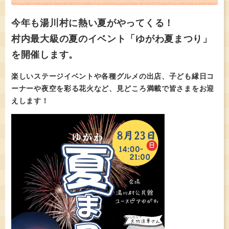
今年も湯川村に熱い夏がやってくる！
村内最大級の夏のイベント「ゆがわ夏まつり」
を開催します。
楽しいステージイベントや各種グルメの出店、子ども縁日コ
ーナーや夜空を彩る花火など、見どころ満載で皆さまをお迎
えします！