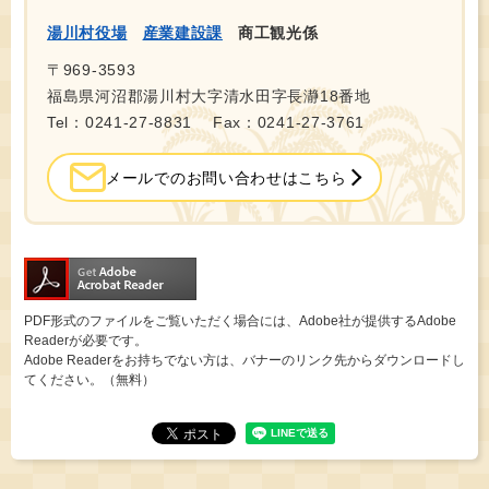
湯川村役場
産業建設課
商工観光係
〒969-3593
福島県河沼郡湯川村大字清水田字長瀞18番地
Tel：0241-27-8831
Fax：0241-27-3761
メールでのお問い合わせはこちら
PDF形式のファイルをご覧いただく場合には、Adobe社が提供するAdobe
Readerが必要です。
Adobe Readerをお持ちでない方は、バナーのリンク先からダウンロードし
てください。（無料）