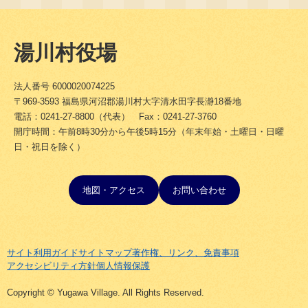
湯川村役場
法人番号 6000020074225
〒969-3593 福島県河沼郡湯川村大字清水田字長瀞18番地
電話：0241-27-8800（代表） Fax：0241-27-3760
開庁時間：午前8時30分から午後5時15分（年末年始・土曜日・日曜
日・祝日を除く）
地図・アクセス
お問い合わせ
サイト利用ガイド
サイトマップ
著作権、リンク、免責事項
アクセシビリティ方針
個人情報保護
Copyright © Yugawa Village. All Rights Reserved.