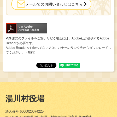
メールでのお問い合わせはこちら
PDF形式のファイルをご覧いただく場合には、Adobe社が提供するAdobe
Readerが必要です。
Adobe Readerをお持ちでない方は、バナーのリンク先からダウンロードし
てください。（無料）
湯川村役場
法人番号 6000020074225