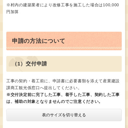
※村内の建築業者により改修工事を施工した場合は100,000
円加算
申請の方法について
（1）交付申請
工事の契約・着工前に、申請書に必要書類を添えて産業建設
課商工観光係窓口へ提出してください。
※交付決定前に完了した工事、着手した工事、契約した工事
は、補助の対象となりませんのでご注意ください。
表のサイズを切り替える