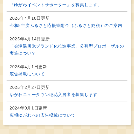
『ゆがわイベントサポーター』を募集します。
2026年4月10日更新
令和8年度ふるさと応援寄附金（ふるさと納税）のご案内
2025年4月14日更新
「会津湯川米ブランド化推進事業」公募型プロポーザルの
実施について
2025年4月1日更新
広告掲載について
2025年2月27日更新
ゆがわニュータウン穂花入居者を募集します
2024年9月1日更新
広報ゆがわへの広告掲載について