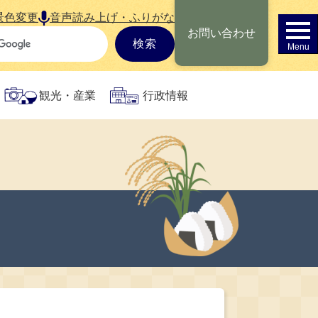
景色変更
音声読み上げ・ふりがな
お問い合わせ
観光・産業
行政情報