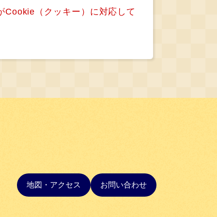
Cookie（クッキー）に対応して
地図・アクセス
お問い合わせ