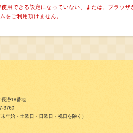
）が使用できる設定になっていない、または、ブラウザが
ームをご利用頂けません。
字長瀞18番地
-3760
（年末年始・土曜日・日曜日・祝日を除く）